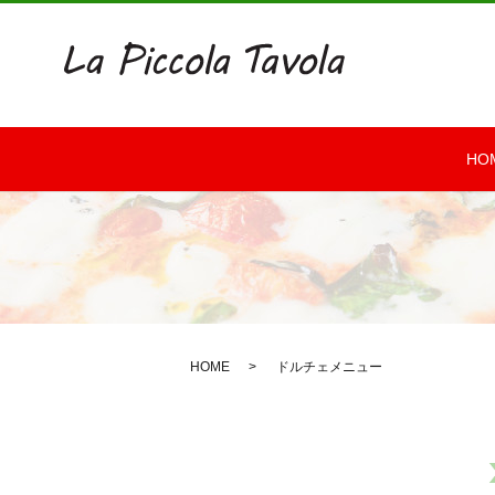
HO
HOME
ドルチェメニュー