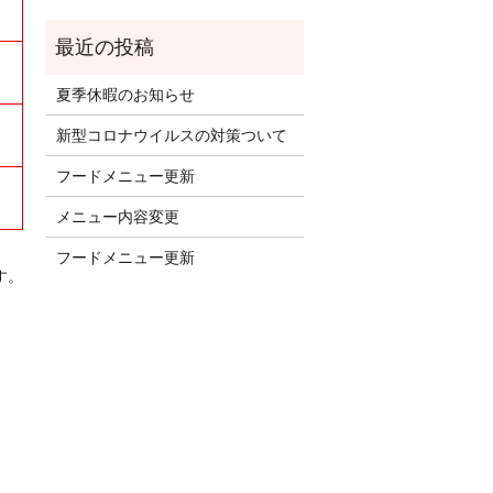
夏季休暇のお知らせ
新型コロナウイルスの対策ついて
フードメニュー更新
メニュー内容変更
フードメニュー更新
す。