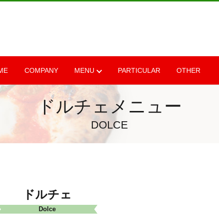
ME
COMPANY
MENU
PARTICULAR
OTHER
ドルチェメニュー
DOLCE
ドルチェ
Dolce