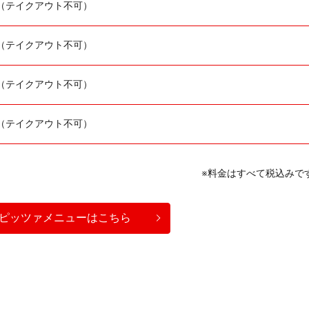
0（テイクアウト不可）
0（テイクアウト不可）
0（テイクアウト不可）
0（テイクアウト不可）
※料金はすべて税込みで
ピッツァメニューはこちら