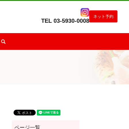
ネット予約
TEL
03-5930-0008
search