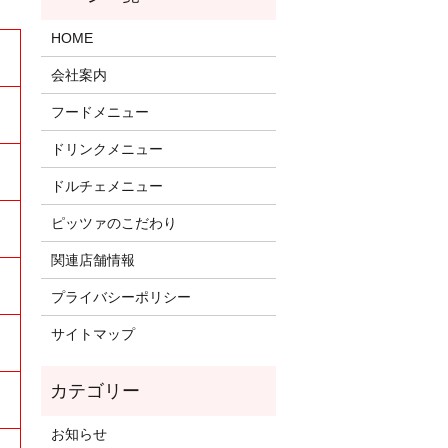
HOME
会社案内
フードメニュー
ドリンクメニュー
ドルチェメニュー
ピッツァのこだわり
関連店舗情報
プライバシーポリシー
サイトマップ
お知らせ