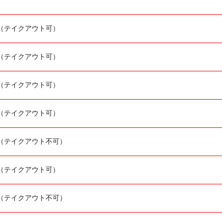
0（テイクアウト可）
0（テイクアウト可）
0（テイクアウト可）
0（テイクアウト可）
0（テイクアウト不可）
0（テイクアウト可）
0（テイクアウト不可）