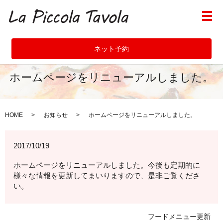
メ
ネット予約
ホームページをリニューアルしました。
HOME
お知らせ
ホームページをリニューアルしました。
2017/10/19
ホームページをリニューアルしました。今後も定期的に
様々な情報を更新してまいりますので、是非ご覧くださ
い。
フードメニュー更新