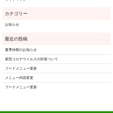
お知らせ
夏季休暇のお知らせ
新型コロナウイルスの対策ついて
フードメニュー更新
メニュー内容変更
フードメニュー更新